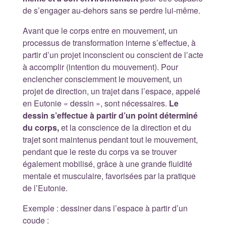
de s’engager au-dehors sans se perdre lui-même.
Avant que le corps entre en mouvement, un
processus de transformation interne s’effectue, à
partir d’un projet inconscient ou conscient de l’acte
à accomplir (intention du mouvement). Pour
enclencher consciemment le mouvement, un
projet de direction, un trajet dans l’espace, appelé
en Eutonie « dessin », sont nécessaires.
Le
dessin s’effectue à partir d’un point déterminé
du corps,
et la conscience de la direction et du
trajet sont maintenus pendant tout le mouvement,
pendant que le reste du corps va se trouver
également mobilisé, grâce à une grande fluidité
mentale et musculaire, favorisées par la pratique
de l’Eutonie.
Exemple : dessiner dans l’espace à partir d’un
coude :