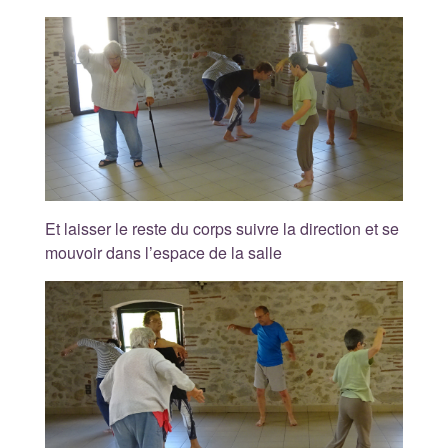
Et laisser le reste du corps suivre la direction et se
mouvoir dans l’espace de la salle