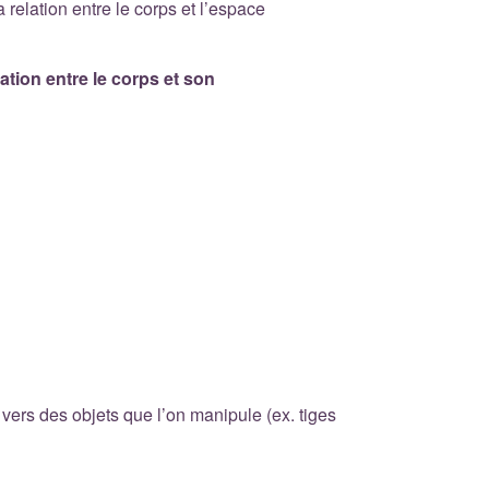
 relation entre le corps et l’espace
ation entre le corps et son
n vers des objets que l’on manipule (ex. tiges