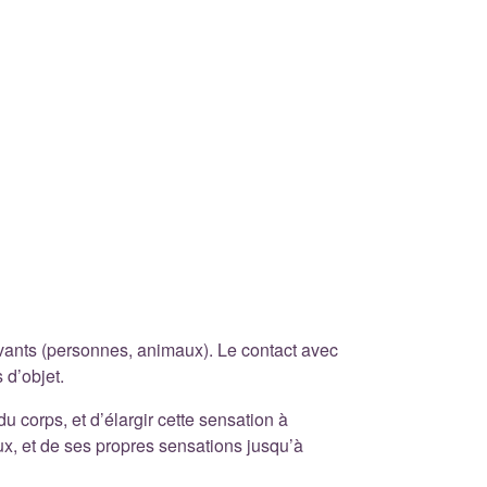
vants (personnes, animaux). Le contact avec
 d’objet.
u corps, et d’élargir cette sensation à
x, et de ses propres sensations jusqu’à