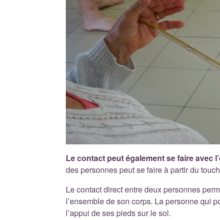
Le contact peut également se faire avec 
des personnes peut se faire à partir du touch
Le contact direct entre deux personnes permet
l’ensemble de son corps. La personne qui po
l’appui de ses pieds sur le sol.