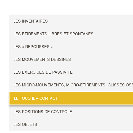
LES INVENTAIRES
LES ETIREMENTS LIBRES ET SPONTANES
LES « REPOUSSES »
LES MOUVEMENTS DESSINES
LES EXERCICES DE PASSIVITE
LES MICRO-MOUVEMENTS, MICRO-ETIREMENTS, GLISSES OS
LE TOUCHER-CONTACT
LES POSITIONS DE CONTRÔLE
LES OBJETS