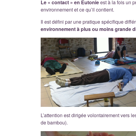
Le « contact » en Eutonie
est à la fois un 
environnement et ce qu’il contient.
Il est défini par une pratique spécifique diff
environnement à plus ou moins grande d
L’attention est dirigée volontairement vers le
de bambou).