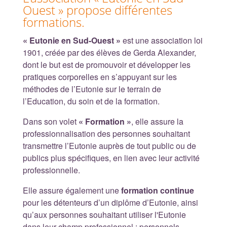
Ouest » propose différentes
formations.
« Eutonie en Sud-Ouest »
est une association loi
1901, créée par des élèves de Gerda Alexander,
dont le but est de promouvoir et développer les
pratiques corporelles en s’appuyant sur les
méthodes de l’Eutonie sur le terrain de
l’Education, du soin et de la formation.
Dans son volet
« Formation »
, elle assure la
professionnalisation des personnes souhaitant
transmettre l’Eutonie auprès de tout public ou de
publics plus spécifiques, en lien avec leur activité
professionnelle.
Elle assure également une
formation continue
pour les détenteurs d’un diplôme d’Eutonie, ainsi
qu’aux personnes souhaitant utiliser l'Eutonie
dans leur champ professionnel : personnels