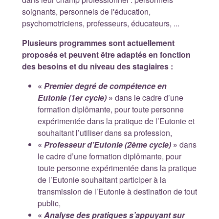
soignants, personnels de l'éducation,
psychomotriciens, professeurs, éducateurs, ...
Plusieurs programmes sont actuellement
proposés et peuvent être adaptés en fonction
des besoins et du niveau des stagiaires :
«
Premier degré de compétence en
Eutonie (1er cycle)
»
dans le cadre d’une
formation diplômante, pour toute personne
expérimentée dans la pratique de l’Eutonie et
souhaitant l’utiliser dans sa profession,
«
Professeur d’Eutonie (2ème cycle)
»
dans
le cadre d’une formation diplômante, pour
toute personne expérimentée dans la pratique
de l’Eutonie souhaitant participer à la
transmission de l’Eutonie à destination de tout
public,
«
Analyse des pratiques s’appuyant sur