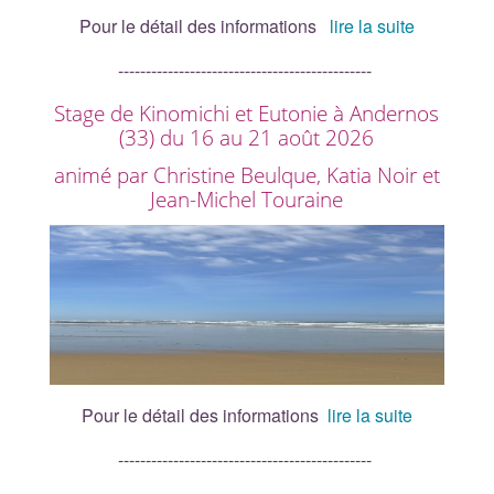
Pour le détail des informations
lire la suite
----------------------------------------------
Stage de Kinomichi et Eutonie à Andernos
(33) du 16 au 21 août 2026
animé par Christine Beulque, Katia Noir et
Jean-Michel Touraine
Pour le détail des informations
lire la suite
----------------------------------------------