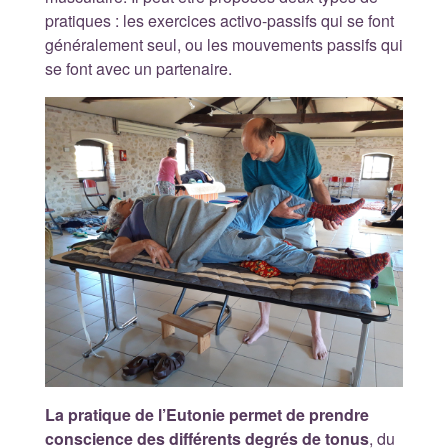
pratiques : les exercices activo-passifs qui se font
généralement seul, ou les mouvements passifs qui
se font avec un partenaire.
La pratique de l’Eutonie permet de prendre
conscience des différents degrés de tonus
, du