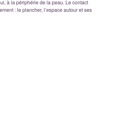
lui, à la périphérie de la peau. Le contact
nement : le plancher, l’espace autour et ses