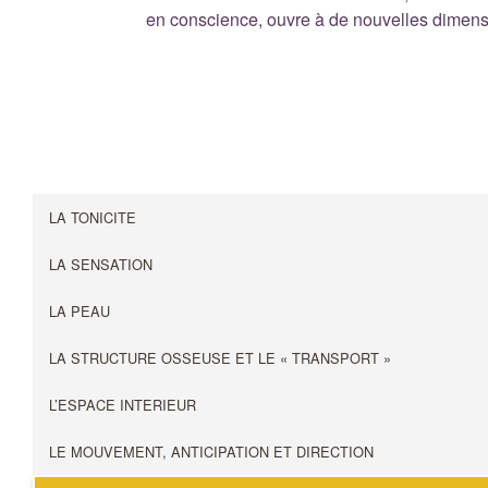
en conscience, ouvre à de nouvelles dimens
LA TONICITE
LA SENSATION
LA PEAU
LA STRUCTURE OSSEUSE ET LE « TRANSPORT »
L’ESPACE INTERIEUR
LE MOUVEMENT, ANTICIPATION ET DIRECTION