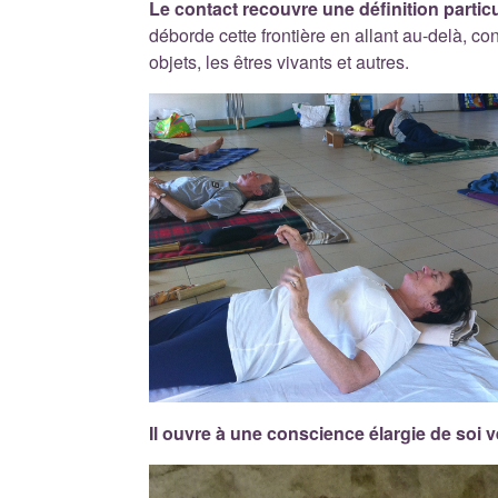
Le contact recouvre une définition particu
déborde cette frontière en allant au-delà, co
objets, les êtres vivants et autres.
Il ouvre à une conscience élargie de soi v