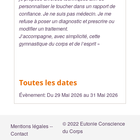
personnaliser le toucher dans un rapport de
confiance. Je ne suis pas médecin. Je me
refuse à poser un diagnostic et prescrire ou
modifier un traitement.
J’accompagne, avec simplicité, cette
gymnastique du corps et de l’esprit
»
Toutes les dates
Évènement:
Du
29 Mai 2026
au
31 Mai 2026
© 2022 Eutonie Conscience
Mentions légales --
du Corps
Contact