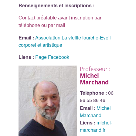
Renseignements et inscriptions :
Contact préalable avant inscription par
téléphone ou par mail
Email :
Association La vieille fourche-Eveil
corporel et artistique
Liens :
Page Facebook
Professeur :
Michel
Marchand
Téléphone :
06
86 55 86 46
Email :
Michel
Marchand
Liens :
michel-
marchand.fr