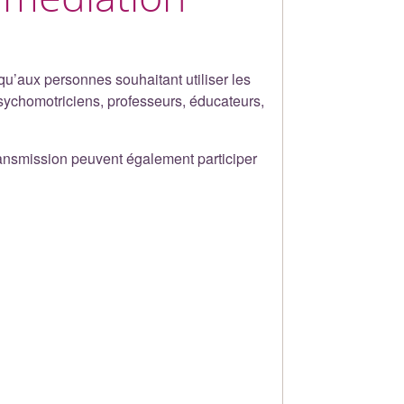
qu’aux personnes souhaitant utiliser les
sychomotriciens, professeurs, éducateurs,
transmission peuvent également participer