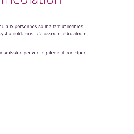
qu’aux personnes souhaitant utiliser les
sychomotriciens, professeurs, éducateurs,
transmission peuvent également participer