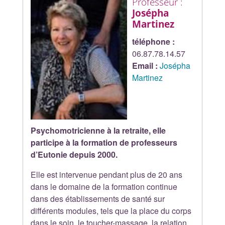
Professeur :
Josépha
Martinez
téléphone :
06.87.78.14.57
Email :
Josépha
Martinez
Psychomotricienne à la retraite, elle
participe à la formation de professeurs
d’Eutonie depuis 2000.
Elle est intervenue pendant plus de 20 ans
dans le domaine de la formation continue
dans des établissements de santé sur
différents modules, tels que la place du corps
dans le soin, le toucher-massage, la relation