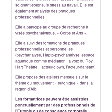
soignant-soigné, le stress au travail. Elle est
également analyste des pratiques
professionnelles.
Elle a participé au groupe de recherche à
visée psychanalytique. « Corps et Arts ».
Elle a suivi des formations de pratiques
professionnelles et personnelles
(psychanalyse, Hapto-psychanalyse, espace
aquatique comme médiation, la voix du Roy
Hart Théâtre, l’acteur-clown, l’acteur-dansant).
Elle propose des ateliers mensuels sur le
thème du mouvement « eutonique » dans la
région d’Albi.
Les formatrices peuvent être assistées
ponctuellement par des professionnels de
l’Eutonie ou de conscience corporelle