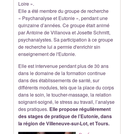
Loire ».
Elle a été membre du groupe de recherche
« Psychanalyse et Eutonie », pendant une
quinzaine d’années. Ce groupe était animé
par Antoine de Villanova et Josette Schmitt,
psychanalystes. Sa participation à ce groupe
de recherche lui a permie d'enrichir sin
enseignement de l'Eutonie.
Elle est intervenue pendant plus de 30 ans
dans le domaine de la formation continue
dans des établissements de santé, sur
différents modules, tels que la place du corps
dans le soin, le toucher-massage, la relation
soignant-soigné, le stress au travail, l’analyse
des pratiques.
Elle propose régulièrement
des stages de pratique de l’Eutonie, dans
la région de Villeneuve-sur-Lot, et Tours.