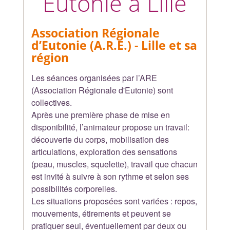
Eutonie à Lille
Association Régionale
d’Eutonie (A.R.E.)
- Lille et sa
région
Les séances organisées par l’ARE
(Association Régionale d'Eutonie) sont
collectives.
Après une première phase de mise en
disponibilité, l’animateur propose un travail:
découverte du corps, mobilisation des
articulations, exploration des sensations
(peau, muscles, squelette), travail que chacun
est invité à suivre à son rythme et selon ses
possibilités corporelles.
Les situations proposées sont variées : repos,
mouvements, étirements et peuvent se
pratiquer seul, éventuellement par deux ou