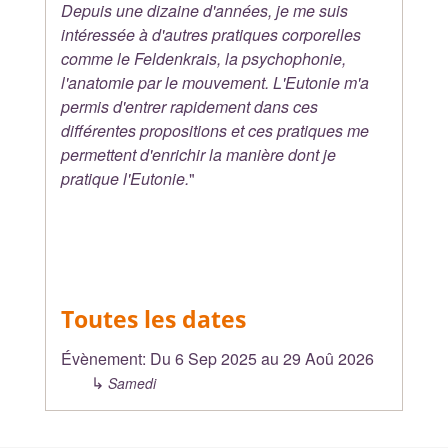
Depuis une dizaine d'années, je me suis
intéressée à d'autres pratiques corporelles
comme le Feldenkrais, la psychophonie,
l'anatomie par le mouvement. L'Eutonie m'a
permis d'entrer rapidement dans ces
différentes propositions et ces pratiques me
permettent d'enrichir la manière dont je
pratique l'Eutonie.
"
Toutes les dates
Évènement:
Du
6 Sep 2025
au
29 Aoû 2026
↳
Samedi